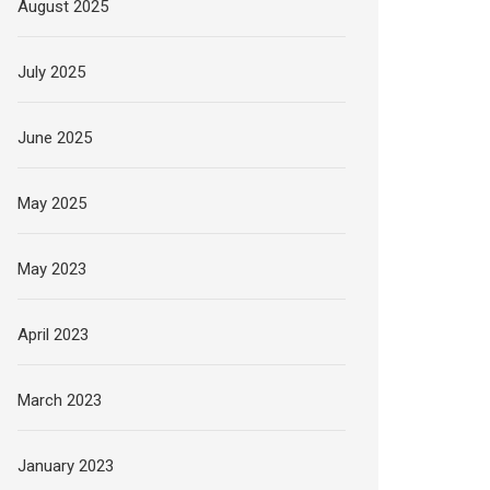
August 2025
July 2025
June 2025
May 2025
May 2023
April 2023
March 2023
January 2023