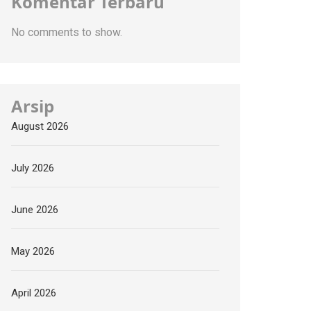
Komentar Terbaru
No comments to show.
Arsip
August 2026
July 2026
June 2026
May 2026
April 2026