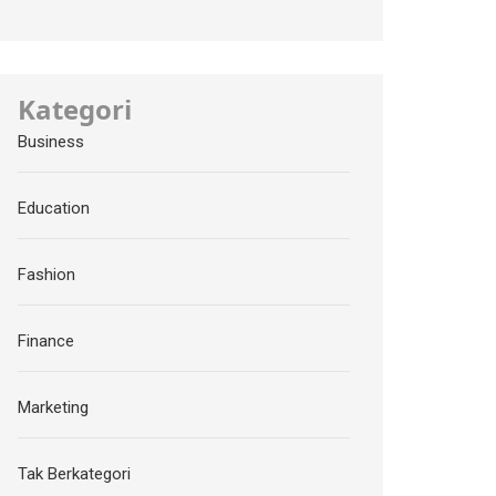
Kategori
Business
Education
Fashion
Finance
Marketing
Tak Berkategori