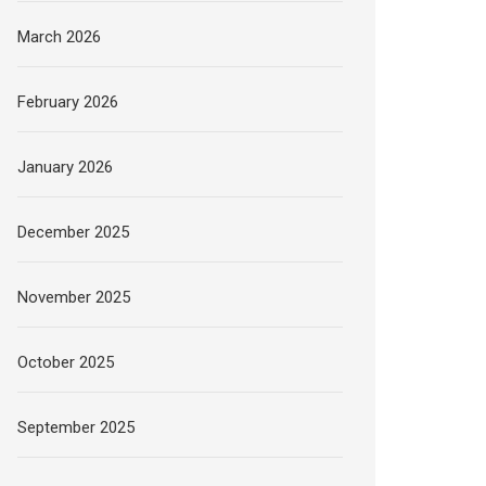
March 2026
February 2026
January 2026
December 2025
November 2025
October 2025
September 2025