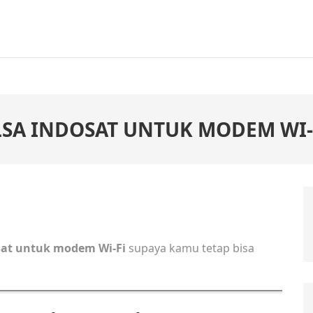
LSA INDOSAT UNTUK MODEM WI-
osat untuk modem Wi-Fi
supaya kamu tetap bisa