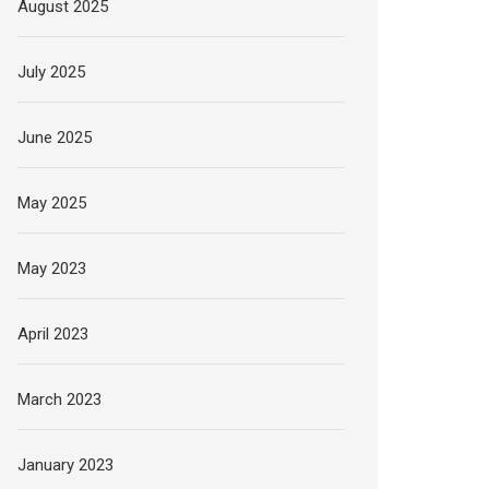
August 2025
July 2025
June 2025
May 2025
May 2023
April 2023
March 2023
January 2023