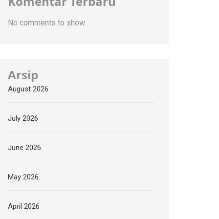
Komentar Terbaru
No comments to show.
Arsip
August 2026
July 2026
June 2026
May 2026
April 2026