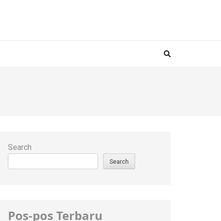
Search
Search
Pos-pos Terbaru