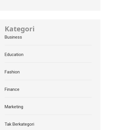
Kategori
Business
Education
Fashion
Finance
Marketing
Tak Berkategori