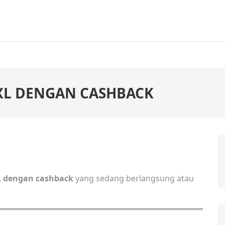
XL DENGAN CASHBACK
L dengan cashback
yang sedang berlangsung atau