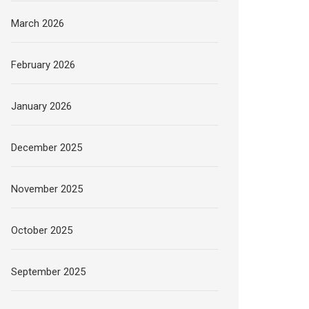
March 2026
February 2026
January 2026
December 2025
November 2025
October 2025
September 2025